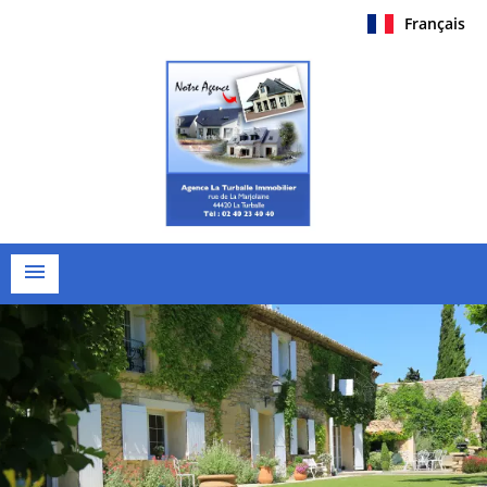
Français