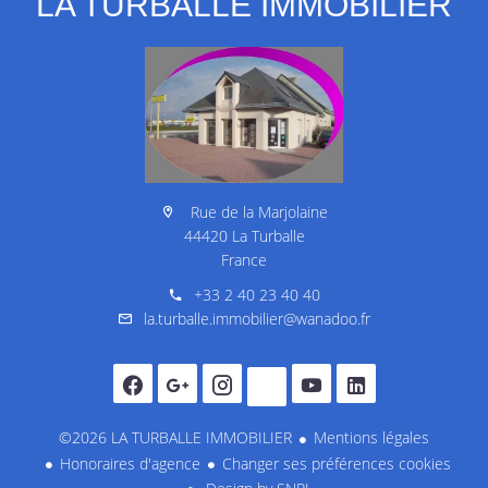
LA TURBALLE IMMOBILIER
Rue de la Marjolaine
44420 La Turballe
France
+33 2 40 23 40 40
la.turballe.immobilier@wanadoo.fr
©2026 LA TURBALLE IMMOBILIER
Mentions légales
Honoraires d'agence
Changer ses préférences cookies