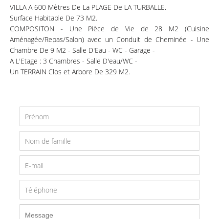
VILLA A 600 Mètres De La PLAGE De LA TURBALLE.
Surface Habitable De 73 M2.
COMPOSITON - Une Pièce de Vie de 28 M2 (Cuisine
Aménagée/Repas/Salon) avec un Conduit de Cheminée - Une
Chambre De 9 M2 - Salle D'Eau - WC - Garage -
A L'Etage : 3 Chambres - Salle D'eau/WC -
Un TERRAIN Clos et Arbore De 329 M2.