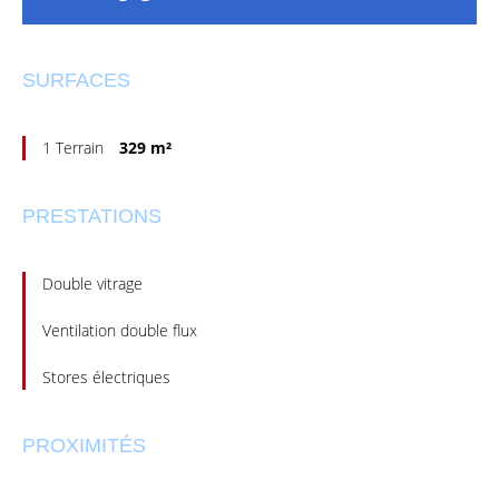
SURFACES
1 Terrain
329 m²
PRESTATIONS
Double vitrage
Ventilation double flux
Stores électriques
PROXIMITÉS