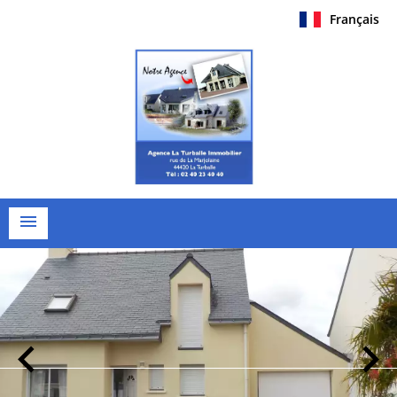
Français