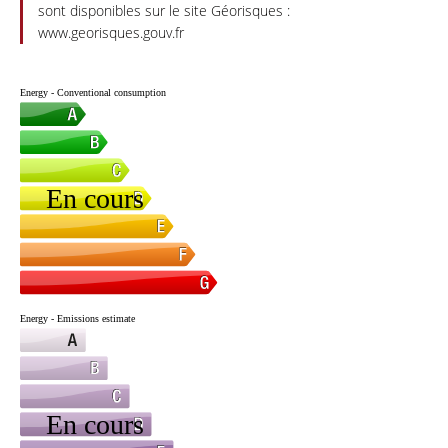
sont disponibles sur le site Géorisques :
www.georisques.gouv.fr