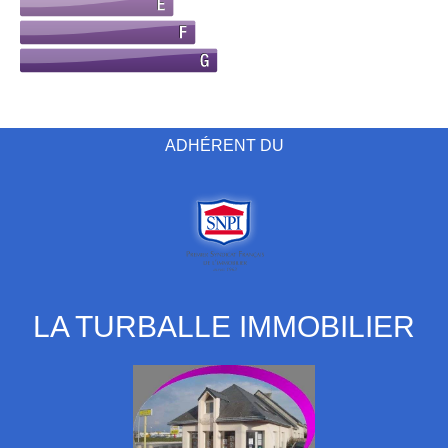
ADHÉRENT DU
LA TURBALLE IMMOBILIER