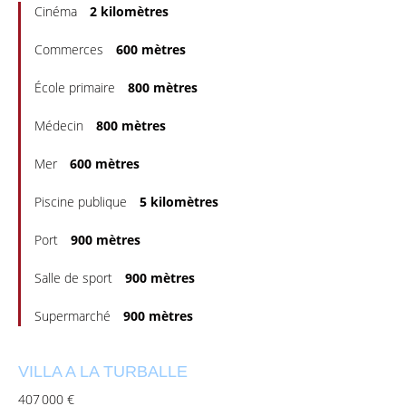
Cinéma
2 kilomètres
Commerces
600 mètres
École primaire
800 mètres
Médecin
800 mètres
Mer
600 mètres
Piscine publique
5 kilomètres
Port
900 mètres
Salle de sport
900 mètres
Supermarché
900 mètres
VILLA A LA TURBALLE
407 000 €